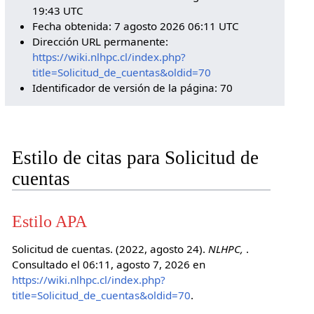
19:43 UTC
Fecha obtenida: 7 agosto 2026 06:11 UTC
Dirección URL permanente:
https://wiki.nlhpc.cl/index.php?
title=Solicitud_de_cuentas&oldid=70
Identificador de versión de la página: 70
Estilo de citas para Solicitud de
cuentas
Estilo APA
Solicitud de cuentas. (2022, agosto 24).
NLHPC,
.
Consultado el 06:11, agosto 7, 2026 en
https://wiki.nlhpc.cl/index.php?
title=Solicitud_de_cuentas&oldid=70
.