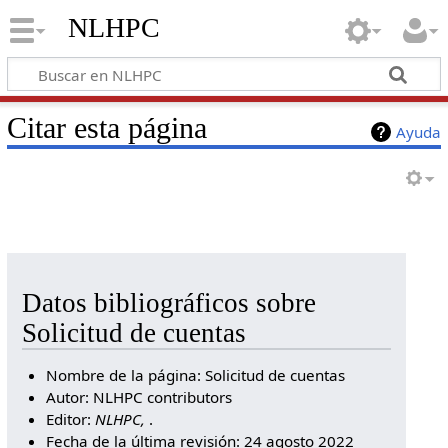
NLHPC
Citar esta página
Ayuda
Datos bibliográficos sobre
Solicitud de cuentas
Nombre de la página: Solicitud de cuentas
Autor: NLHPC contributors
Editor:
NLHPC,
.
Fecha de la última revisión: 24 agosto 2022