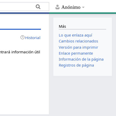
Anónimo
Más
Lo que enlaza aquí
Historial
Cambios relacionados
Versión para imprimir
trará información útil
Enlace permanente
Información de la página
Registros de página