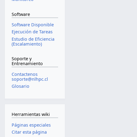
Software
Software Disponible
Ejecución de Tareas
Estudio de Eficiencia
(Escalamiento)
Soporte y
Entrenamiento
Contactenos
soporte@nlhpc.cl
Glosario
Herramientas wiki
Páginas especiales
Citar esta página