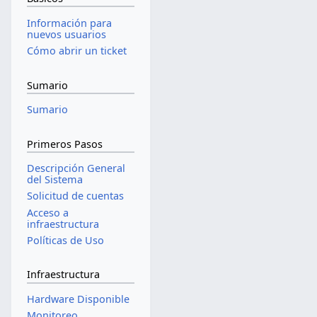
Información para
nuevos usuarios
Cómo abrir un ticket
Sumario
Sumario
Primeros Pasos
Descripción General
del Sistema
Solicitud de cuentas
Acceso a
infraestructura
Políticas de Uso
Infraestructura
Hardware Disponible
Monitoreo