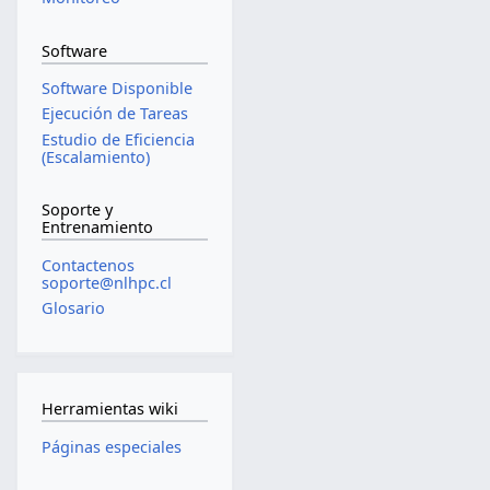
Software
Software Disponible
Ejecución de Tareas
Estudio de Eficiencia
(Escalamiento)
Soporte y
Entrenamiento
Contactenos
soporte@nlhpc.cl
Glosario
Herramientas wiki
Páginas especiales